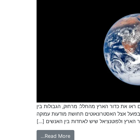
ראו את כדור הארץ מהחלל: מרחוק, הגבולות בין
 בפועל אצל האסטרונאוטים תחושת מודעות עמוקה
ר הארץ ולפוטנציאל שיש לאחדות בין האנשים […]
Read More…