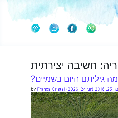
ריה:
חשיבה יצירתית
מה גיליתם היום בשמיים?
 2016
(יוני 24, 2026)
Franca Cristal
by