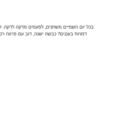
בכל יום השמיים משתנים, לפעמים מדקה לדקה. לפ
דמויות בעננים? כבשה ישנה, דוב עם פרווה רכה