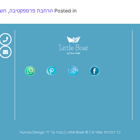
Posted in
הרחבת פרספקטיבה
,
חשי
כל הזכויות שמורות | © Little Boat | נבנה על ידי Hunica Design