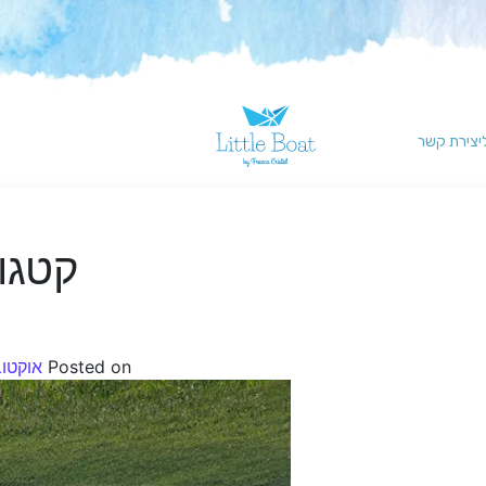
יצירת קשר
קטגו
Posted on
אוקטובר 25,