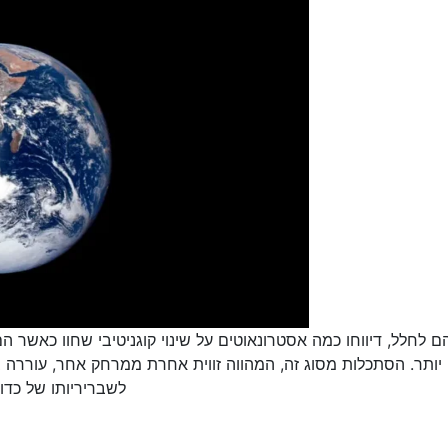
לל, דיווחו כמה אסטרונאוטים על שינוי קוגניטיבי שחוו כאשר הם 
 יותר. הסתכלות מסוג זה, המהווה זווית אחרת ממרחק אחר, עוררה
לשבריריותו של כדו