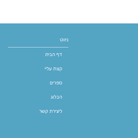
ניווט
דף הבית
קצת עליי
ספרים
הבלוג
ליצירת קשר