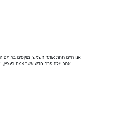
אנו חיים תחת אותה השמש, מוקפים באותם הרחו
אחר יגלה פרח חדש אשר צמח בעציץ, ו